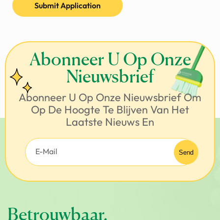
Submit Application
Abonneer U Op Onze
Nieuwsbrief
Abonneer U Op Onze Nieuwsbrief Om
Op De Hoogte Te Blijven Van Het
Laatste Nieuws En
Betrouwbaar,