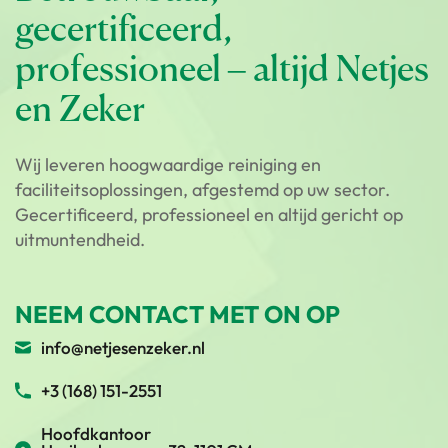
gecertificeerd,
professioneel – altijd Netjes
en Zeker
Wij leveren hoogwaardige reiniging en
faciliteitsoplossingen, afgestemd op uw sector.
Gecertificeerd, professioneel en altijd gericht op
uitmuntendheid.
NEEM CONTACT MET ON OP
info@netjesenzeker.nl
+3 (168) 151-2551
Hoofdkantoor