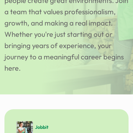
people create great environments. Join
a team that values professionalism,
growth, and making a real impact.
Whether you're just starting out or
bringing years of experience, your
journey to a meaningful career begins
here.
Jobbit