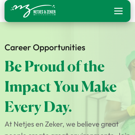
Career Opportunities
Be Proud of the
Impact You Make
Every Day.
At Netjes en Zeker, we believe great