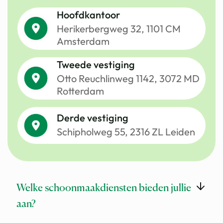
Hoofdkantoor
Herikerbergweg 32, 1101 CM
Amsterdam
Tweede vestiging
Otto Reuchlinweg 1142, 3072 MD
Rotterdam
Derde vestiging
Schipholweg 55, 2316 ZL Leiden
Welke schoonmaakdiensten bieden jullie
aan?