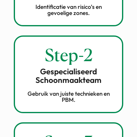
Identificatie van risico’s en
gevoelige zones.
Step-2
Gespecialiseerd
Schoonmaakteam
Gebruik van juiste technieken en
PBM.