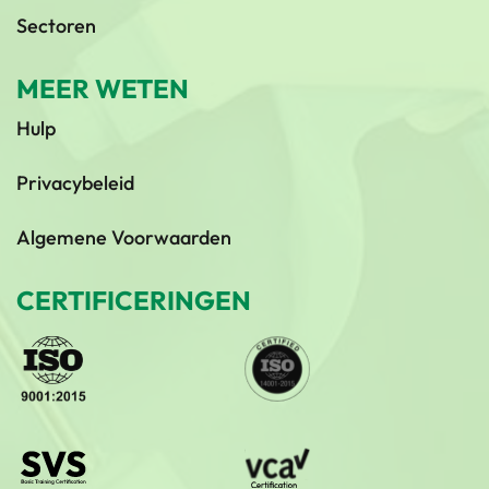
Sectoren
MEER WETEN
Hulp
Privacybeleid
Algemene Voorwaarden
CERTIFICERINGEN