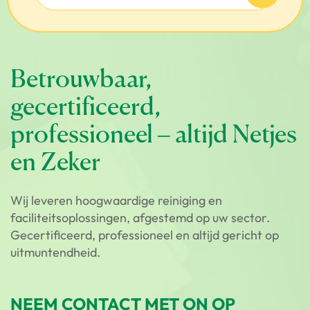
Betrouwbaar,
gecertificeerd,
professioneel – altijd Netjes
en Zeker
Wij leveren hoogwaardige reiniging en
faciliteitsoplossingen, afgestemd op uw sector.
Gecertificeerd, professioneel en altijd gericht op
uitmuntendheid.
NEEM CONTACT MET ON OP