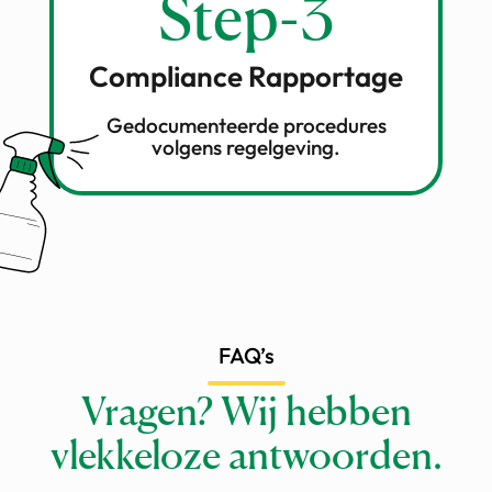
Step-3
Compliance Rapportage
Gedocumenteerde procedures
volgens regelgeving.
FAQ’s
Vragen? Wij hebben
vlekkeloze antwoorden.