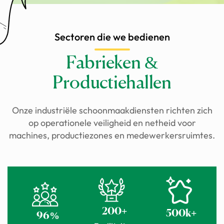
Sectoren die we bedienen
Fabrieken &
Productiehallen
Onze industriële schoonmaakdiensten richten zich
op operationele veiligheid en netheid voor
machines, productiezones en medewerkersruimtes.
200+
500k+
96%