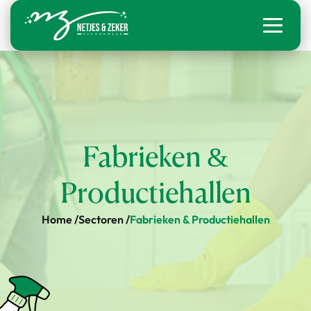
Fabrieken &
Productiehallen
Home /
Sectoren /
Fabrieken & Productiehallen