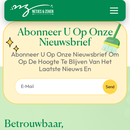
Abonneer U Op Onze
Nieuwsbrief
Abonneer U Op Onze Nieuwsbrief Om
Op De Hoogte Te Blijven Van Het
Laatste Nieuws En
Betrouwbaar,